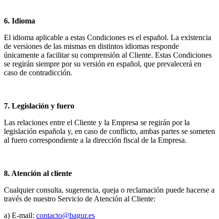
6. Idioma
El idioma aplicable a estas Condiciones es el español. La existencia
de versiones de las mismas en distintos idiomas responde
únicamente a facilitar su comprensión al Cliente. Estas Condiciones
se regirán siempre por su versión en español, que prevalecerá en
caso de contradicción.
7. Legislación y fuero
Las relaciones entre el Cliente y la Empresa se regirán por la
legislación española y, en caso de conflicto, ambas partes se someten
al fuero correspondiente a la dirección fiscal de la Empresa.
8. Atención al cliente
Cualquier consulta, sugerencia, queja o reclamación puede hacerse a
través de nuestro Servicio de Atención al Cliente:
a) E-mail:
contacto@bagur.es