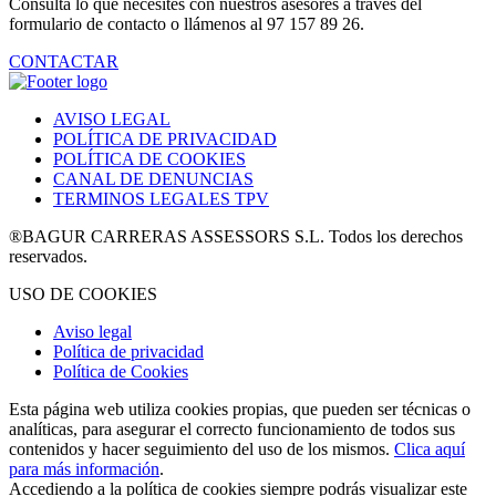
Consulta lo que necesites con nuestros asesores a través del
formulario de contacto o llámenos al 97 157 89 26.
CONTACTAR
AVISO LEGAL
POLÍTICA DE PRIVACIDAD
POLÍTICA DE COOKIES
CANAL DE DENUNCIAS
TERMINOS LEGALES TPV
®BAGUR CARRERAS ASSESSORS S.L. Todos los derechos
reservados.
USO DE COOKIES
Aviso legal
Política de privacidad
Política de Cookies
Esta página web utiliza cookies propias, que pueden ser técnicas o
analíticas, para asegurar el correcto funcionamiento de todos sus
contenidos y hacer seguimiento del uso de los mismos.
Clica aquí
para más información
.
Accediendo a la política de cookies siempre podrás visualizar este