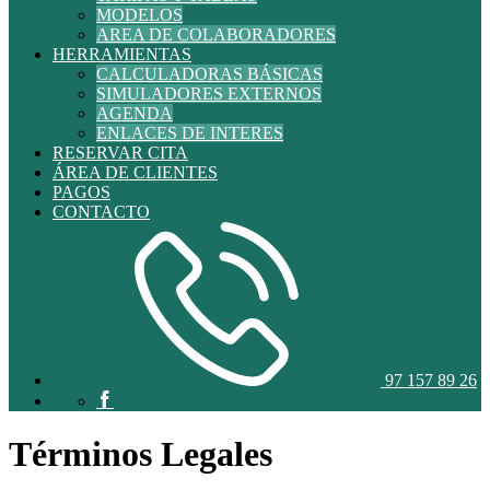
MODELOS
AREA DE COLABORADORES
HERRAMIENTAS
CALCULADORAS BÁSICAS
SIMULADORES EXTERNOS
AGENDA
ENLACES DE INTERES
RESERVAR CITA
ÁREA DE CLIENTES
PAGOS
CONTACTO
97 157 89 26
Términos Legales