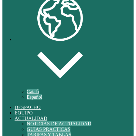
Català
Español
DESPACHO
EQUIPO
ACTUALIDAD
NOTICIAS DE ACTUALIDAD
GUIAS PRACTICAS
TARIFAS Y TABLAS