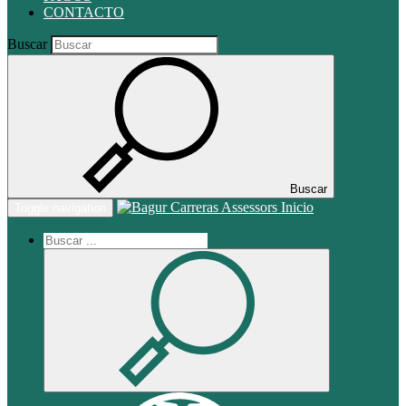
CONTACTO
Buscar
Buscar
Inicio
Toggle navigation