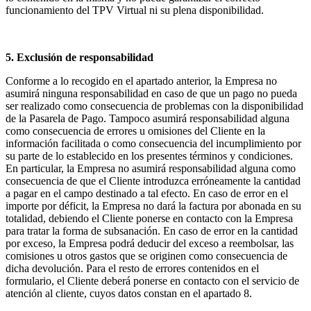
funcionamiento del TPV Virtual ni su plena disponibilidad.
5. Exclusión de responsabilidad
Conforme a lo recogido en el apartado anterior, la Empresa no
asumirá ninguna responsabilidad en caso de que un pago no pueda
ser realizado como consecuencia de problemas con la disponibilidad
de la Pasarela de Pago. Tampoco asumirá responsabilidad alguna
como consecuencia de errores u omisiones del Cliente en la
información facilitada o como consecuencia del incumplimiento por
su parte de lo establecido en los presentes términos y condiciones.
En particular, la Empresa no asumirá responsabilidad alguna como
consecuencia de que el Cliente introduzca erróneamente la cantidad
a pagar en el campo destinado a tal efecto. En caso de error en el
importe por déficit, la Empresa no dará la factura por abonada en su
totalidad, debiendo el Cliente ponerse en contacto con la Empresa
para tratar la forma de subsanación. En caso de error en la cantidad
por exceso, la Empresa podrá deducir del exceso a reembolsar, las
comisiones u otros gastos que se originen como consecuencia de
dicha devolución. Para el resto de errores contenidos en el
formulario, el Cliente deberá ponerse en contacto con el servicio de
atención al cliente, cuyos datos constan en el apartado 8.