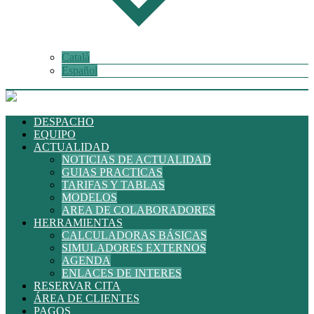
Català
Español
DESPACHO
EQUIPO
ACTUALIDAD
NOTICIAS DE ACTUALIDAD
GUIAS PRACTICAS
TARIFAS Y TABLAS
MODELOS
AREA DE COLABORADORES
HERRAMIENTAS
CALCULADORAS BÁSICAS
SIMULADORES EXTERNOS
AGENDA
ENLACES DE INTERES
RESERVAR CITA
ÁREA DE CLIENTES
PAGOS