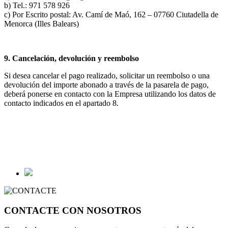
b) Tel.: 971 578 926
c) Por Escrito postal: Av. Camí de Maó, 162 – 07760 Ciutadella de
Menorca (Illes Balears)
9. Cancelación, devolución y reembolso
Si desea cancelar el pago realizado, solicitar un reembolso o una
devolución del importe abonado a través de la pasarela de pago,
deberá ponerse en contacto con la Empresa utilizando los datos de
contacto indicados en el apartado 8.
CONTACTE CON NOSOTROS