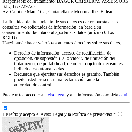
Responsable del tratamiento: BAGUR CARRERAS ASSESSORS
S.L., B57729725
Av. Camí de Maó, 162 , Ciutadella de Menorca Illes Balears
La finalidad del tratamiento de sus datos es dar respuesta a sus
consultas y/o solicitudes de información, en base a su
consentimiento, facilitado al aportar sus datos (artículo 6.1.a,
RGPD)
Usted puede hacer valer los siguientes derechos sobre sus datos,
Derecho de información, acceso, de rectificación, de
oposición, de supresión ("al olvido"), de limitación del
tratamiento, de portabilidad, de no ser objeto de decisiones
individuales automatizadas.
Recuerde que ejercitar sus derechos es gratuito. También
puede usted presentar una reclamación ante la
autoridad de control.
Puede usted acceder al
aviso legal
y a la información completa
aqui
He leído y acepto el Aviso Legal y la Política de privacidad.*