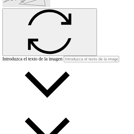
Introduzca el texto de la imagen