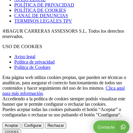
POLÍTICA DE PRIVACIDAD
POLÍTICA DE COOKIES
CANAL DE DENUNCIAS
TERMINOS LEGALES TPV
®BAGUR CARRERAS ASSESSORS S.L. Todos los derechos
reservados.
USO DE COOKIES
Aviso legal
Política de privacidad
Política de Cookies
Esta página web utiliza cookies propias, que pueden ser técnicas o
analíticas, para asegurar el correcto funcionamiento de todos sus
contenidos y hacer seguimiento del uso de los mismos.
Clica aquí
para más información
.
Accediendo a la política de cookies siempre podrás visualizar este
banner que te permite configurar o rechazar las cookies.
Puedes aceptar todas las cookies pulsando el botón “Aceptar” o
configurarlas o rechazar su uso pulsando el botón "Configurar".
Aceptar
Configurar
Rechazar
Contacte
COOKIES