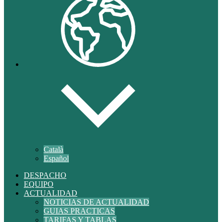
Català
Español
DESPACHO
EQUIPO
ACTUALIDAD
NOTICIAS DE ACTUALIDAD
GUIAS PRACTICAS
TARIFAS Y TABLAS