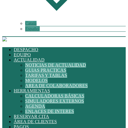
Català
Español
DESPACHO
EQUIPO
ACTUALIDAD
NOTICIAS DE ACTUALIDAD
GUIAS PRACTICAS
TARIFAS Y TABLAS
MODELOS
AREA DE COLABORADORES
HERRAMIENTAS
CALCULADORAS BÁSICAS
SIMULADORES EXTERNOS
AGENDA
ENLACES DE INTERES
RESERVAR CITA
ÁREA DE CLIENTES
PAGOS