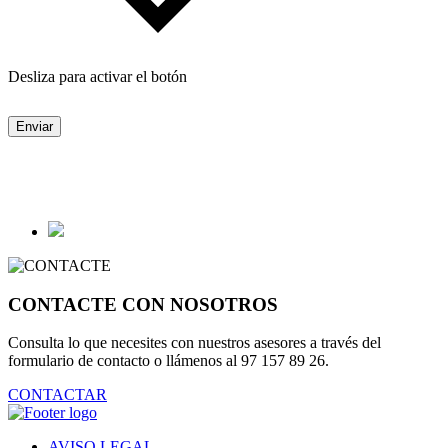
Desliza para activar el botón
Enviar
CONTACTE CON NOSOTROS
Consulta lo que necesites con nuestros asesores a través del
formulario de contacto o llámenos al 97 157 89 26.
CONTACTAR
AVISO LEGAL