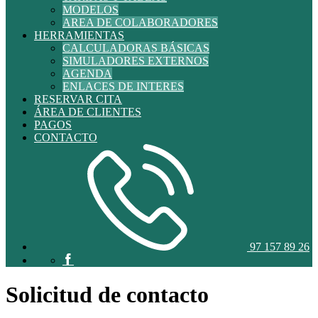
MODELOS
AREA DE COLABORADORES
HERRAMIENTAS
CALCULADORAS BÁSICAS
SIMULADORES EXTERNOS
AGENDA
ENLACES DE INTERES
RESERVAR CITA
ÁREA DE CLIENTES
PAGOS
CONTACTO
97 157 89 26
Solicitud de contacto