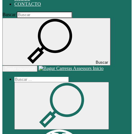
CONTACTO
Buscar
Buscar
Inicio
Toggle navigation