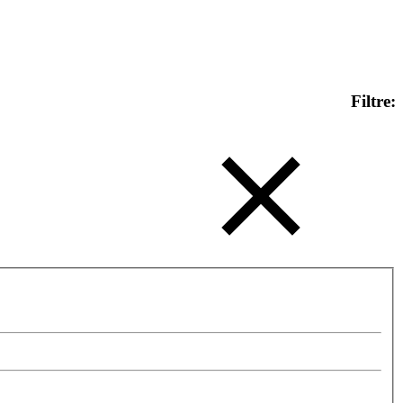
Filtre: