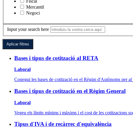
Fiscal
Mercantil
Negoci
Input your search here
Bases i tipus de cotització al RETA
Laboral
Conegui les bases de cotització en el Règim d'Autònoms per al
Bases i tipus de cotització en el Règim General
Laboral
Vegeu els límits mínims i màxims i el cost de les cotitzacions soc
Tipus d'IVA i de recàrrec d'equivalència