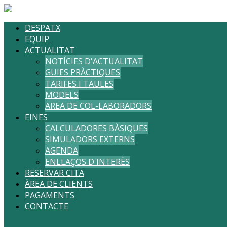
DESPATX
EQUIP
ACTUALITAT
NOTÍCIES D'ACTUALITAT
GUIES PRÀCTIQUES
TARIFES I TAULES
MODELS
AREA DE COL-LABORADORS
EINES
CALCULADORES BÀSIQUES
SIMULADORS EXTERNS
AGENDA
ENLLAÇOS D'INTERÈS
RESERVAR CITA
ÀREA DE CLIENTS
PAGAMENTS
CONTACTE