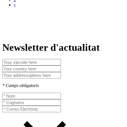
»
Newsletter d'actualitat
* Camps obligatoris