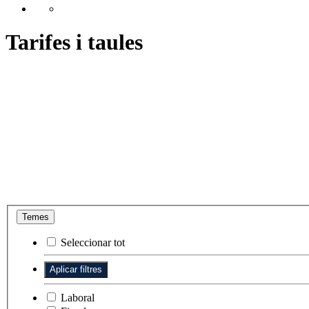
Tarifes i taules
Temes
Seleccionar tot
Laboral