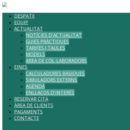
DESPATX
EQUIP
ACTUALITAT
NOTÍCIES D'ACTUALITAT
GUIES PRÀCTIQUES
TARIFES I TAULES
MODELS
AREA DE COL-LABORADORS
EINES
CALCULADORES BÀSIQUES
SIMULADORS EXTERNS
AGENDA
ENLLAÇOS D'INTERÈS
RESERVAR CITA
ÀREA DE CLIENTS
PAGAMENTS
CONTACTE