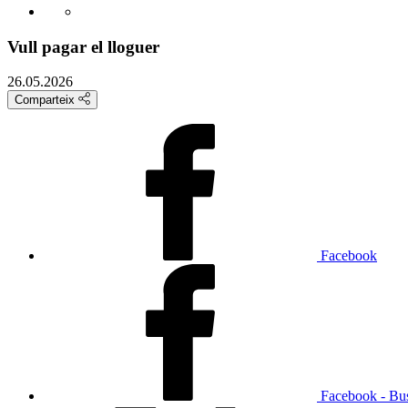
Vull pagar el lloguer
26.05.2026
Comparteix
Facebook
Facebook - Bu