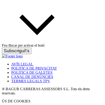
Feu lliscar per activar el botó
Subscrigui\'s
AVÍS LEGAL
POLITICA DE PRIVACITAT
POLITICA DE GALETES
CANAL DE DENÚNCIES
TERMES LEGALS TPV
® BAGUR CARRERAS ASSESSORS S.L. Tots els drets
reservats.
ÚS DE COOKIES