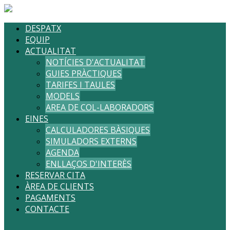
DESPATX
EQUIP
ACTUALITAT
NOTÍCIES D'ACTUALITAT
GUIES PRÀCTIQUES
TARIFES I TAULES
MODELS
AREA DE COL-LABORADORS
EINES
CALCULADORES BÀSIQUES
SIMULADORS EXTERNS
AGENDA
ENLLAÇOS D'INTERÈS
RESERVAR CITA
ÀREA DE CLIENTS
PAGAMENTS
CONTACTE