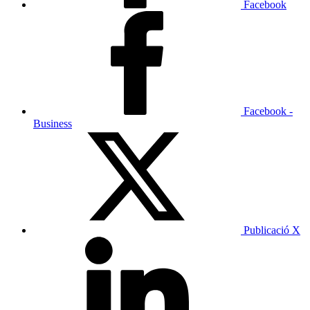
Facebook
Facebook -
Business
Publicació X