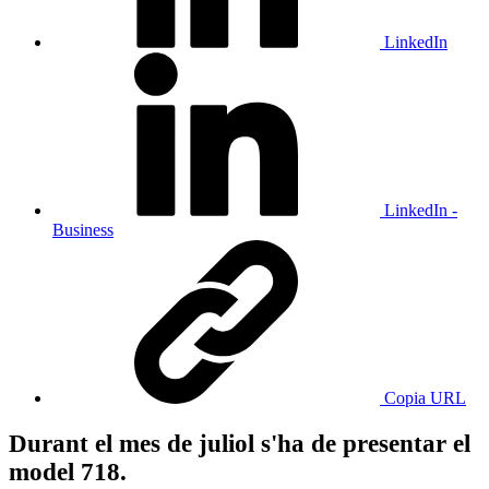
LinkedIn
LinkedIn -
Business
Copia URL
Durant el mes de juliol s'ha de presentar el
model 718.