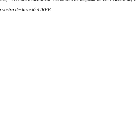
a vostra declaració d'IRPF.