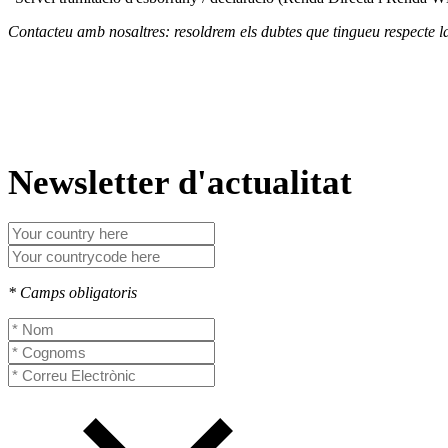
Contacteu amb nosaltres: resoldrem els dubtes que tingueu respecte l
Newsletter d'actualitat
* Camps obligatoris