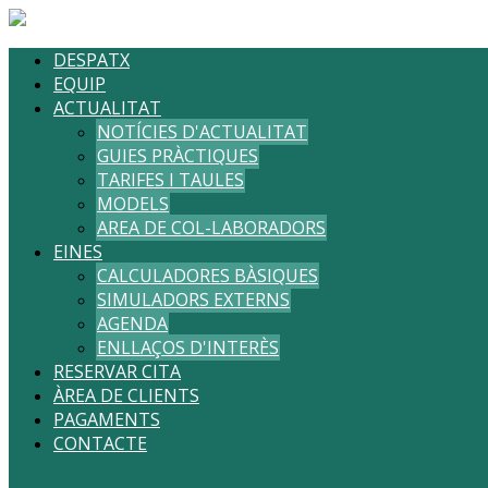
DESPATX
EQUIP
ACTUALITAT
NOTÍCIES D'ACTUALITAT
GUIES PRÀCTIQUES
TARIFES I TAULES
MODELS
AREA DE COL-LABORADORS
EINES
CALCULADORES BÀSIQUES
SIMULADORS EXTERNS
AGENDA
ENLLAÇOS D'INTERÈS
RESERVAR CITA
ÀREA DE CLIENTS
PAGAMENTS
CONTACTE