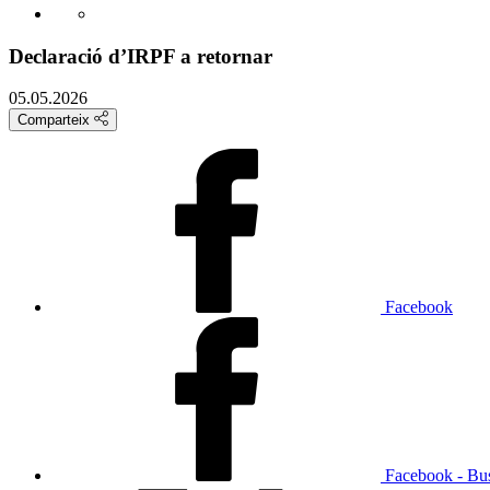
Declaració d’IRPF a retornar
05.05.2026
Comparteix
Facebook
Facebook - Bu